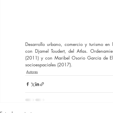
Desarrollo urbano, comercio y turismo en 
con Djamel Toudert, del Atlas. Ordenamient
(2011) y con Maribel Osorio García de El
socioespaciales (2017).
Autores