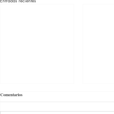
Entradas recientes
Comentarios