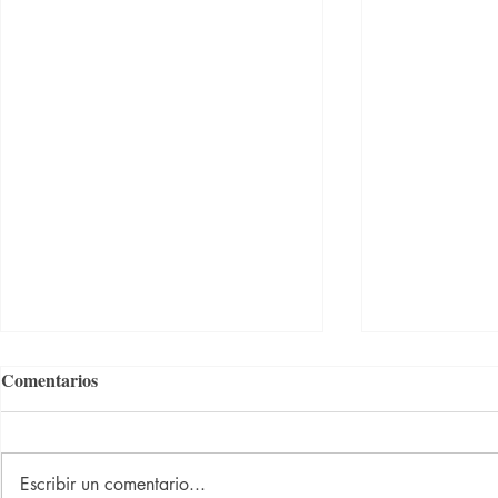
Comentarios
Escribir un comentario...