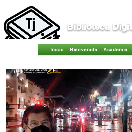
Biblioteca Digi
Inicio
Bienvenida
Academia