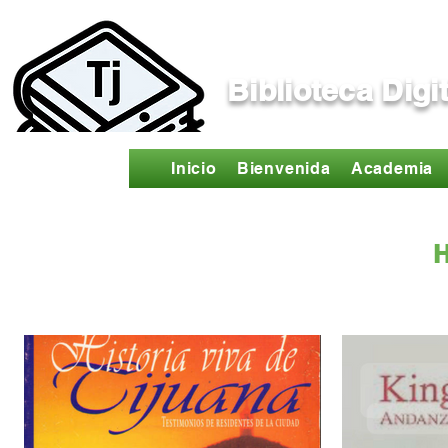
Biblioteca Digi
Inicio
Bienvenida
Academia