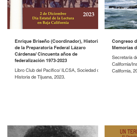
Enrique Briseño (Coordinador), Historia
Congreso de
de la Preparatoria Federal Lázaro
Memorias de
Cárdenas/ Cincuenta años de
Secretaría d
federalización 1973-2023
California/In
Libro Club del Pacifico/ ILCSA, Sociedad de
California, 
Historia de Tijuana, 2023.