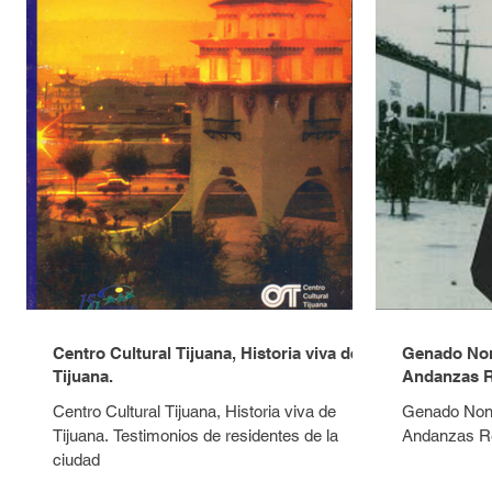
Centro Cultural Tijuana, Historia viva de
Genado Non
Tijuana.
Andanzas R
Centro Cultural Tijuana, Historia viva de
Genado Nona
Tijuana. Testimonios de residentes de la
Andanzas Re
ciudad