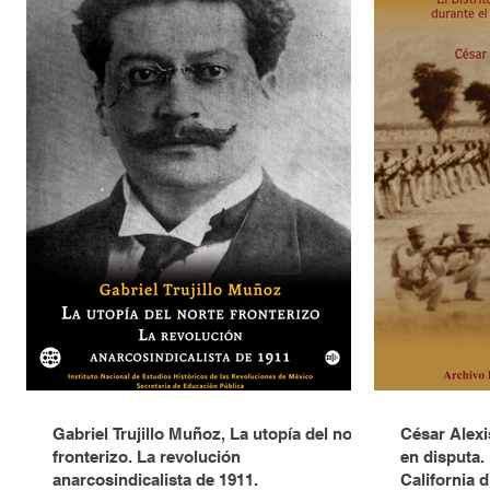
Gabriel Trujillo Muñoz, La utopía del norte
César Alexi
fronterizo. La revolución
en disputa. 
anarcosindicalista de 1911.
California 