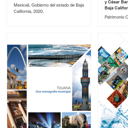
y César Barr
Mexicali, Gobierno del estado de Baja
Baja Califo
California, 2020.
Patrimonio C