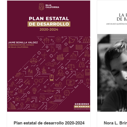
Plan estatal de desarrollo 2020-2024
Nora L. Bri