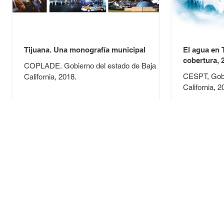
Tijuana. Una monografía municipal
El agua en 
cobertura, 
COPLADE. Gobierno del estado de Baja
CESPT, Gobi
California, 2018.
California, 2