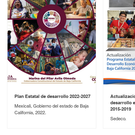
Plan Estatal de desarrollo 2022-2027
Actualizaci
desarrollo 
Mexicali, Gobierno del estado de Baja
2015-2019
California, 2022.
Sedeco.